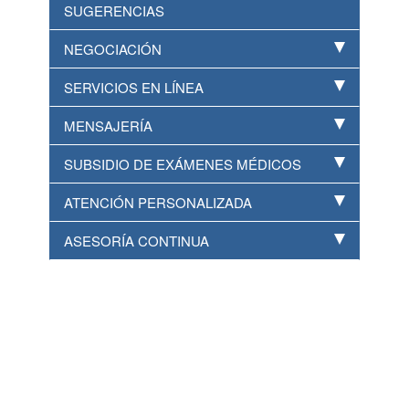
SUGERENCIAS
NEGOCIACIÓN
SERVICIOS EN LÍNEA
MENSAJERÍA
SUBSIDIO DE EXÁMENES MÉDICOS
ATENCIÓN PERSONALIZADA
ASESORÍA CONTINUA