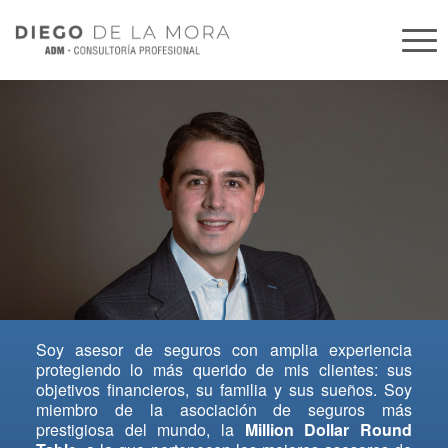
Soy asesor de seguros con amplia experiencia
protegiendo lo más querido de mis clientes: sus
objetivos financieros, su familia y sus sueños. Soy
miembro de la asociación de seguros más
prestigiosa del mundo, la
Million Dollar Round