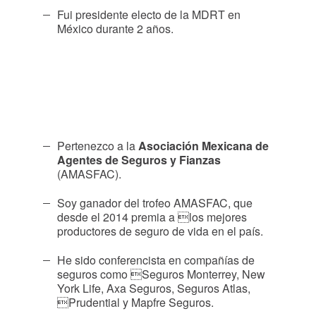
Fui presidente electo de la MDRT en
México durante 2 años.
Pertenezco a la
Asociación Mexicana de
Agentes de Seguros
y Fianzas
(AMASFAC).
Soy ganador del trofeo AMASFAC, que
desde el 2014 premia a los mejores
productores de seguro de vida en el país.
He sido conferencista en compañías de
seguros como Seguros Monterrey, New
York Life, Axa Seguros, Seguros Atlas,
Prudential y Mapfre Seguros.