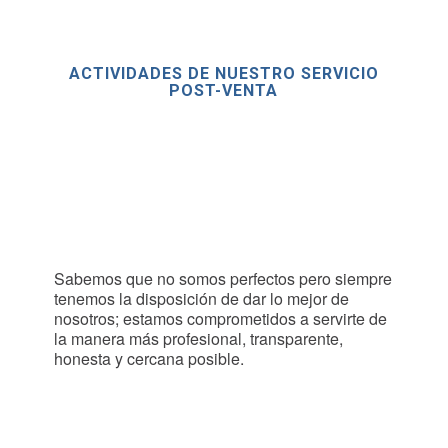
ACTIVIDADES DE NUESTRO SERVICIO
POST-VENTA
Sabemos que no somos perfectos pero siempre
tenemos la disposición de dar lo mejor de
nosotros; estamos comprometidos a servirte de
la manera más profesional, transparente,
honesta y cercana posible.