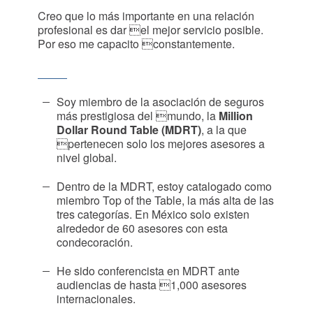
Creo que lo más importante en una relación
profesional es dar el mejor servicio posible.
Por eso me capacito constantemente.
Soy miembro de la asociación de seguros
más prestigiosa del mundo, la
Million
Dollar Round Table (MDRT)
, a la que
pertenecen solo los mejores asesores a
nivel global.
Dentro de la MDRT, estoy catalogado como
miembro
Top of the Table, la más alta de las
tres categorías.
En México solo existen
alrededor de 60 asesores con
esta
condecoración.
He sido conferencista en MDRT ante
audiencias de hasta 1,000 asesores
internacionales.