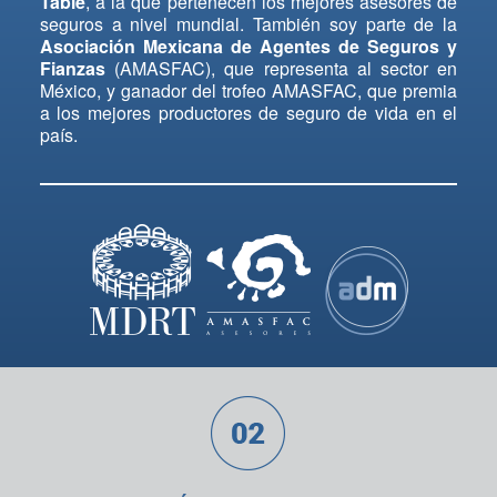
Table
, a la que pertenecen los mejores asesores de
seguros a nivel mundial. También soy parte de la
Asociación Mexicana de Agentes de Seguros y
Fianzas
(AMASFAC), que representa al sector en
México, y ganador del trofeo AMASFAC, que premia
a los mejores productores de seguro de vida en el
país.