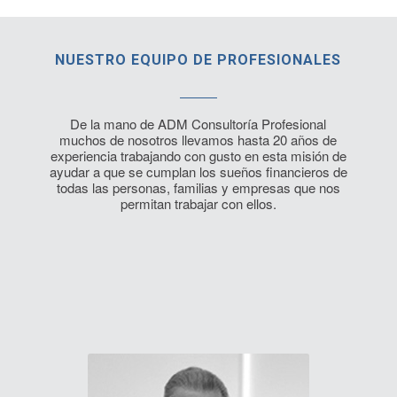
NUESTRO EQUIPO DE PROFESIONALES
De la mano de ADM Consultoría Profesional
muchos de nosotros llevamos hasta 20 años de
experiencia trabajando con gusto en esta misión de
ayudar a que se cumplan los sueños financieros de
todas las personas, familias y empresas que nos
permitan trabajar con ellos.