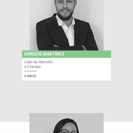
ENRIQUE MARTÍNEZ
Líder de Atención
a Clientes
5 AÑOS