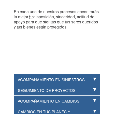
En cada uno de nuestros procesos encontrarás
la mejor disposición, sinceridad, actitud de
apoyo para que sientas que tus seres queridos
y tus bienes están protegidos.
ACOMPAÑAMIENTO EN SINIESTROS
SEGUIMIENTO DE PROYECTOS
ACOMPAÑAMIENTO EN CAMBIOS
CAMBIOS EN TUS PLANES Y