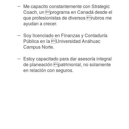
Me capacito constantemente con Strategic
Coach, un programa en Canadá desde el
que profesionistas de diversos rubros me
ayudan a crecer.
Soy licenciado en Finanzas y Contaduría
Pública en la Universidad Anáhuac
Campus Norte.
Estoy capacitado para dar asesoría integral
de planeación patrimonial, no solamente
en relación con seguros.