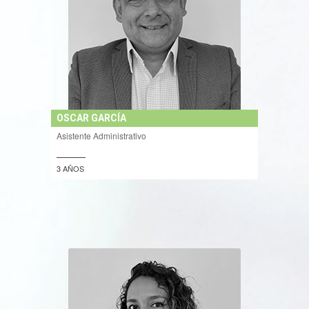
OSCAR GARCÍA
Asistente Administrativo
3 AÑOS