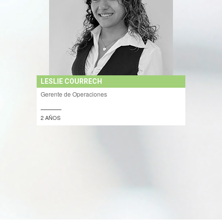
LESLIE COURRECH
Gerente de Operaciones
2 AÑOS