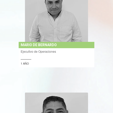
MARIO DE BERNARDO
Ejecutivo de Operaciones
1 AÑO