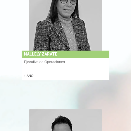
NALLELY ZÁRATE
Ejecutivo de Operaciones
1 AÑO