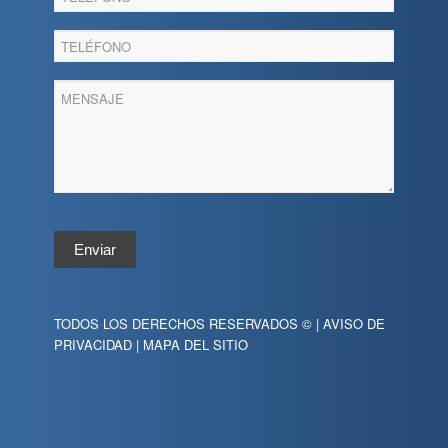
Enviar
TODOS LOS DERECHOS RESERVADOS © |
AVISO DE
PRIVACIDAD
|
MAPA DEL SITIO