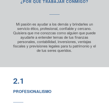
¿POR QUÉ TRABAJAR CONMIGO?
Mi pasión es ayudar a los demás y brindarles un
servicio ético, profesional, confiable y cercano.
Quisiera que me conozcas como alguien que puede
ayudarte a entender temas de tus finanzas
personales, contabilidad,
inversiones, ventajas
fiscales y previsiones legales para tu patrimonio y el
de tus seres queridos.
2.1
PROFESIONALISMO