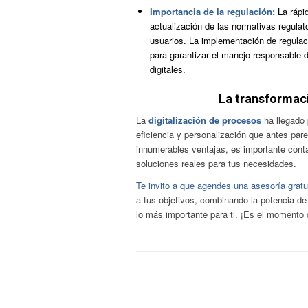
Importancia de la regulación:
La ráp
actualización de las normativas regula
usuarios. La implementación de regula
para garantizar el manejo responsable 
digitales.
La transformaci
La
digitalización de procesos
ha llegado 
eficiencia y personalización que antes par
innumerables ventajas, es importante cont
soluciones reales para tus necesidades.
Te invito a que agendes una asesoría gratu
a tus objetivos, combinando la potencia de
lo más importante para ti. ¡Es el moment