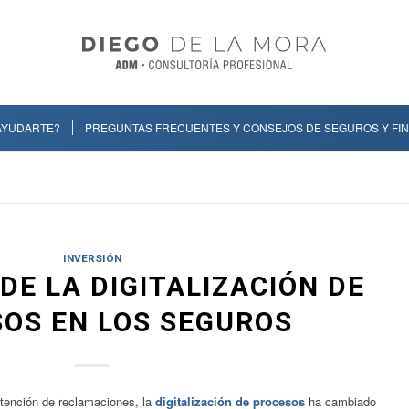
AYUDARTE?
PREGUNTAS FRECUENTES Y CONSEJOS DE SEGUROS Y FI
INVERSIÓN
DE LA DIGITALIZACIÓN DE
OS EN LOS SEGUROS
atención de reclamaciones, la
digitalización de procesos
ha cambiado