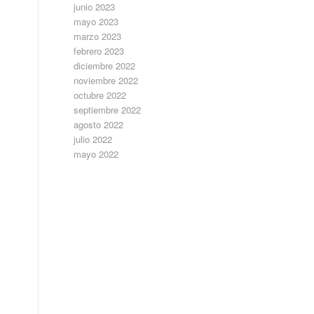
junio 2023
mayo 2023
marzo 2023
febrero 2023
diciembre 2022
noviembre 2022
octubre 2022
septiembre 2022
agosto 2022
julio 2022
mayo 2022