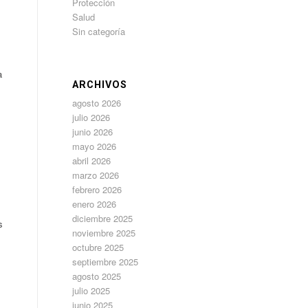
Protección
Salud
Sin categoría
a
ARCHIVOS
agosto 2026
julio 2026
junio 2026
mayo 2026
abril 2026
marzo 2026
febrero 2026
enero 2026
diciembre 2025
s
noviembre 2025
octubre 2025
septiembre 2025
agosto 2025
julio 2025
junio 2025