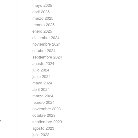
mayo 2025
abril 2025
marzo 2025
febrero 2025
enero 2025
diciembre 2024
noviembre 2024
octubre 2024
septiembre 2024
agosto 2024
julio 2024
junio 2024
mayo 2024
abril 2024
marzo 2024
febrero 2024
noviembre 2023
octubre 2023
a
septiembre 2023
agosto 2023
julio 2023