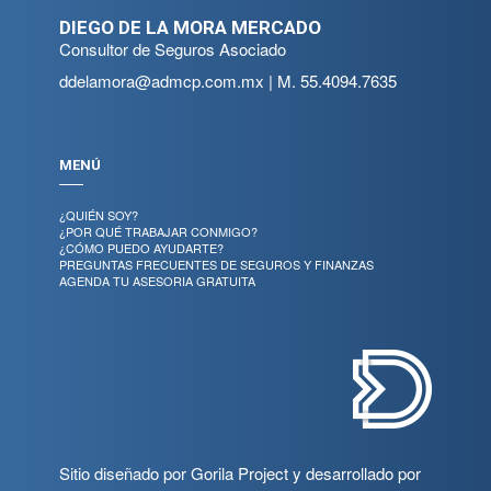
DIEGO DE LA MORA MERCADO
Consultor de Seguros Asociado
ddelamora@admcp.com.mx
| M.
55.4094.7635
MENÚ
¿QUIÉN SOY?
¿POR QUÉ TRABAJAR CONMIGO?
¿CÓMO PUEDO AYUDARTE?
PREGUNTAS FRECUENTES DE SEGUROS Y FINANZAS
AGENDA TU ASESORIA GRATUITA
Sitio diseñado por
Gorila Project
y desarrollado por