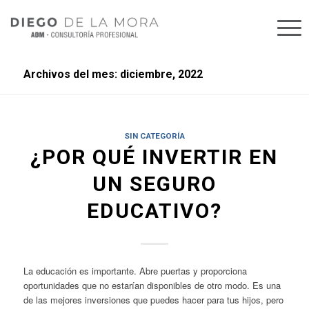
Archivos del mes: diciembre, 2022
SIN CATEGORÍA
¿POR QUÉ INVERTIR EN
UN SEGURO
EDUCATIVO?
La educación es importante. Abre puertas y proporciona
oportunidades que no estarían disponibles de otro modo. Es una
de las mejores inversiones que puedes hacer para tus hijos, pero