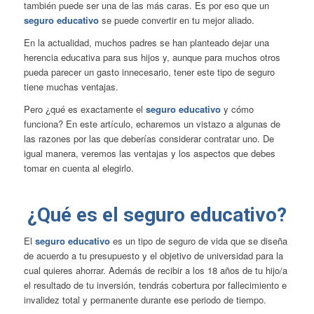
también puede ser una de las más caras. Es por eso que un
seguro educativo
se puede convertir en tu mejor aliado.
En la actualidad, muchos padres se han planteado dejar una
herencia educativa
para sus hijos y, aunque para muchos otros
pueda parecer un gasto innecesario, tener este tipo de seguro
tiene muchas ventajas.
Pero ¿qué es exactamente el
seguro educativo
y cómo
funciona? En este artículo, echaremos un vistazo a algunas de
las razones por las que deberías considerar contratar uno. De
igual manera, veremos las ventajas y los aspectos que debes
tomar en cuenta al elegirlo.
¿Qué es el seguro educativo?
El
seguro educativo
es un tipo de seguro de vida que se diseña
de acuerdo a tu presupuesto y el objetivo de universidad para la
cual quieres ahorrar. Además de recibir a los 18 años de tu hijo/a
el resultado de tu inversión, tendrás cobertura por fallecimiento e
invalidez total y permanente durante ese periodo de tiempo.