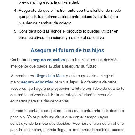
previos al ingreso a la universidad.
Asegúrate de que el instrumento sea transferible, de modo
que pueda trasladarse a otro centro educativo si tu hijo o
hija decide cambiar de colegio.
Considera pólizas donde el producto lo puedas utilizar en
otros objetivos financieros y no solo el educativo
Asegura el futuro de tus hijos
Contratar un
seguro educativo
para tus hijos es una decisión
inteligente que puede ayudar a asegurar su futuro.
Mi nombre es
Diego de la Mora
y quiero ayudarte a elegir el
mejor
seguro educativo
para tus hijos. A diferencia de otros
asesores, yo hago una proyección a futuro confiable de cuánto te
costará la universidad. Esta estrategia blindará la
herencia
educativa
para tus descendientes.
Lo más importante es que no tienes que contratarlo todo desde el
principio. Yo te puedo ayudar a que con el tiempo vayas
construyendo la meta que decidas. Además, si bien es un ahorro
para la educación, cuando llegue el momento de recibirlo, puedes