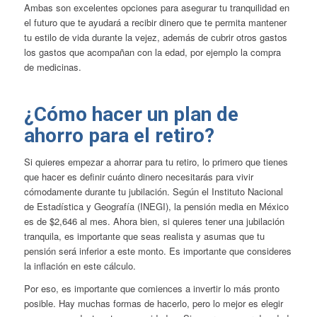
Ambas son excelentes opciones para asegurar tu tranquilidad en
el futuro que te ayudará a recibir dinero que te permita mantener
tu estilo de vida durante la vejez, además de cubrir otros gastos
los gastos que acompañan con la edad, por ejemplo la compra
de medicinas.
¿Cómo hacer un plan de
ahorro para el retiro?
Si quieres empezar a ahorrar para tu retiro, lo primero que tienes
que hacer es definir cuánto dinero necesitarás para vivir
cómodamente durante tu jubilación. Según el Instituto Nacional
de Estadística y Geografía (INEGI), la pensión media en México
es de $2,646 al mes. Ahora bien, si quieres tener una jubilación
tranquila, es importante que seas realista y asumas que tu
pensión será inferior a este monto. Es importante que consideres
la inflación en este cálculo.
Por eso, es importante que comiences a invertir lo más pronto
posible. Hay muchas formas de hacerlo, pero lo mejor es elegir