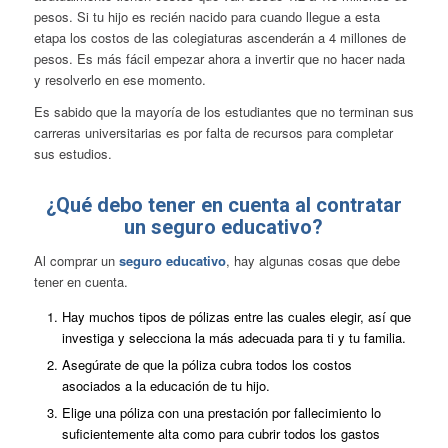
pesos. Si tu hijo es recién nacido para cuando llegue a esta
etapa los costos de las colegiaturas ascenderán a 4 millones de
pesos. Es más fácil empezar ahora a invertir que no hacer nada
y resolverlo en ese momento.
Es sabido que la mayoría de los estudiantes que no terminan sus
carreras universitarias es por falta de recursos para completar
sus estudios.
¿Qué debo tener en cuenta al contratar
un seguro educativo?
Al comprar un
seguro educativo
, hay algunas cosas que debe
tener en cuenta.
Hay muchos tipos de pólizas entre las cuales elegir, así que
investiga y selecciona la más adecuada para ti y tu familia.
Asegúrate de que la póliza cubra todos los costos
asociados a la educación de tu hijo.
Elige una póliza con una prestación por fallecimiento lo
suficientemente alta como para cubrir todos los gastos