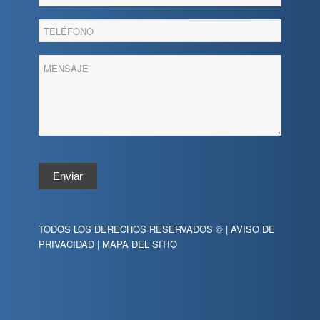
Enviar
TODOS LOS DERECHOS RESERVADOS © |
AVISO DE
PRIVACIDAD
|
MAPA DEL SITIO