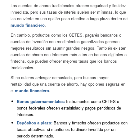
Las cuentas de ahorro tradicionales ofrecen seguridad y liquidez
inmediata, pero sus tasas de interés suelen ser mínimas, lo que
las convierte en una opción poco efectiva a largo plazo dentro del
mundo financiero
.
En cambio, productos como los CETES, pagarés bancarios o
cuentas de inversión con rendimientos garantizados generan
mejores resultados sin asumir grandes riesgos. También existen
cuentas de ahorro con intereses más altos en bancos digitales o
fintechs, que pueden ofrecer mejores tasas que los bancos
tradicionales.
Si no quieres arriesgar demasiado, pero buscas mayor
rentabilidad que una cuenta de ahorro, hay opciones seguras en
el
mundo financiero
.
Bonos gubernamentales:
Instrumentos como CETES o
bonos federales ofrecen estabilidad y pagos periódicos de
intereses.
Depósitos a plazo:
Bancos y fintechs ofrecen productos con
tasas atractivas si mantienes tu dinero invertido por un
periodo determinado.