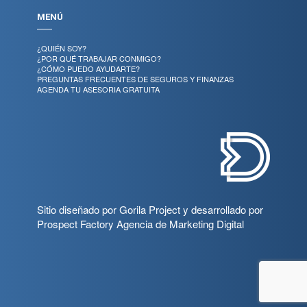
MENÚ
¿QUIÉN SOY?
¿POR QUÉ TRABAJAR CONMIGO?
¿CÓMO PUEDO AYUDARTE?
PREGUNTAS FRECUENTES DE SEGUROS Y FINANZAS
AGENDA TU ASESORIA GRATUITA
Sitio diseñado por
Gorila Project
y desarrollado por
Prospect Factory
Agencia de Marketing Digital