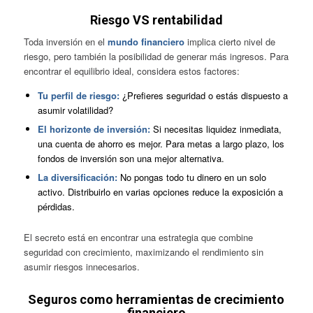
Riesgo VS rentabilidad
Toda inversión en el
mundo financiero
implica cierto nivel de
riesgo, pero también la posibilidad de generar más ingresos. Para
encontrar el equilibrio ideal, considera estos factores:
Tu perfil de riesgo:
¿Prefieres seguridad o estás dispuesto a
asumir volatilidad?
El horizonte de inversión:
Si necesitas liquidez inmediata,
una cuenta de ahorro es mejor. Para metas a largo plazo, los
fondos de inversión son una mejor alternativa.
La diversificación:
No pongas todo tu dinero en un solo
activo. Distribuirlo en varias opciones reduce la exposición a
pérdidas.
El secreto está en encontrar una estrategia que combine
seguridad con crecimiento, maximizando el rendimiento sin
asumir riesgos innecesarios.
Seguros como herramientas de crecimiento
financiero