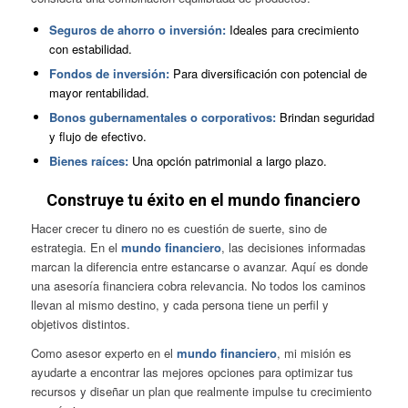
Seguros de ahorro o inversión:
Ideales para crecimiento
con estabilidad.
Fondos de inversión:
Para diversificación con potencial de
mayor rentabilidad.
Bonos gubernamentales o corporativos:
Brindan seguridad
y flujo de efectivo.
Bienes raíces:
Una opción patrimonial a largo plazo.
Construye tu éxito en el mundo financiero
Hacer crecer tu dinero no es cuestión de suerte, sino de
estrategia. En el
mundo financiero
, las decisiones informadas
marcan la diferencia entre estancarse o avanzar. Aquí es donde
una asesoría financiera cobra relevancia. No todos los caminos
llevan al mismo destino, y cada persona tiene un perfil y
objetivos distintos.
Como asesor experto en el
mundo financiero
, mi misión es
ayudarte a encontrar las mejores opciones para optimizar tus
recursos y diseñar un plan que realmente impulse tu crecimiento