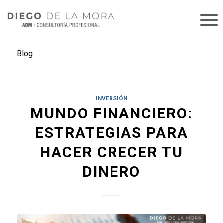
Blog
INVERSIÓN
MUNDO FINANCIERO:
ESTRATEGIAS PARA
HACER CRECER TU
DINERO