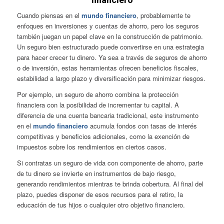
Cuando piensas en el
mundo financiero
, probablemente te
enfoques en inversiones y cuentas de ahorro, pero los seguros
también juegan un papel clave en la construcción de patrimonio.
Un seguro bien estructurado puede convertirse en una estrategia
para hacer crecer tu dinero. Ya sea a través de seguros de ahorro
o de inversión, estas herramientas ofrecen beneficios fiscales,
estabilidad a largo plazo y diversificación para minimizar riesgos.
Por ejemplo, un seguro de ahorro combina la protección
financiera con la posibilidad de incrementar tu capital. A
diferencia de una cuenta bancaria tradicional, este instrumento
en el
mundo financiero
acumula fondos con tasas de interés
competitivas y beneficios adicionales, como la exención de
impuestos sobre los rendimientos en ciertos casos.
Si contratas un seguro de vida con componente de ahorro, parte
de tu dinero se invierte en instrumentos de bajo riesgo,
generando rendimientos mientras te brinda cobertura. Al final del
plazo, puedes disponer de esos recursos para el retiro, la
educación de tus hijos o cualquier otro objetivo financiero.