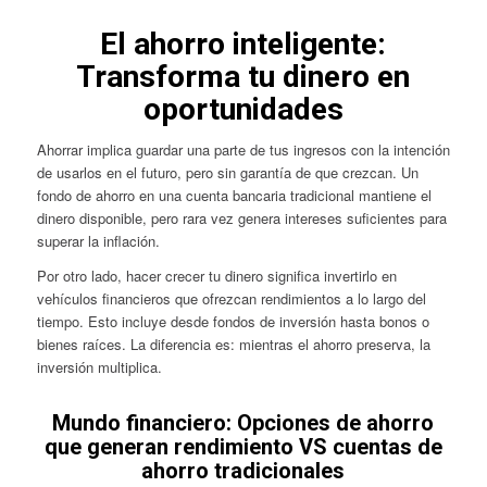
El ahorro inteligente:
Transforma tu dinero en
oportunidades
Ahorrar implica guardar una parte de tus ingresos con la intención
de usarlos en el futuro, pero sin garantía de que crezcan. Un
fondo de ahorro en una cuenta bancaria tradicional mantiene el
dinero disponible, pero rara vez genera intereses suficientes para
superar la inflación.
Por otro lado, hacer crecer tu dinero significa invertirlo en
vehículos financieros que ofrezcan rendimientos a lo largo del
tiempo. Esto incluye desde fondos de inversión hasta bonos o
bienes raíces. La diferencia es: mientras el ahorro preserva, la
inversión multiplica.
Mundo financiero: Opciones de ahorro
que generan rendimiento VS cuentas de
ahorro tradicionales