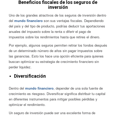
Beneficios fiscales de los seguros de
inversión
Uno de los grandes atractivos de los seguros de inversión dentro
del
mundo financiero
son sus ventajas fiscales. Dependiendo
del país y del tipo de producto, podrías deducir tus aportaciones
anuales del impuesto sobre la renta o diferir el pago de
impuestos sobre los rendimientos hasta que retires el dinero.
Por ejemplo, algunos seguros permiten retirar los fondos después
de un determinado número de años sin pagar impuestos sobre
las ganancias. Esto los hace una opción eficiente para quienes
buscan optimizar su estrategia de crecimiento financiero sin
perder liquidez.
Diversificación
Dentro del
mundo financiero
, depender de una sola fuente de
crecimiento es riesgoso. Diversificar significa distribuir tu capital
en diferentes instrumentos para mitigar posibles pérdidas y
optimizar el rendimiento.
Un seguro de inversión puede ser una excelente forma de