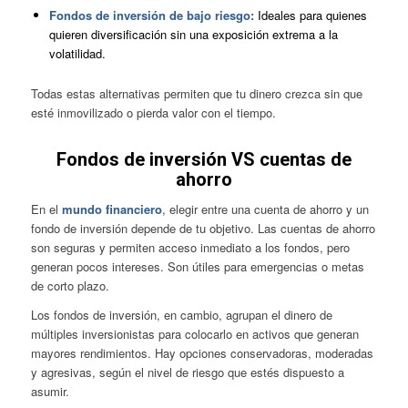
Fondos de inversión de bajo riesgo:
Ideales para quienes
quieren diversificación sin una exposición extrema a la
volatilidad.
Todas estas alternativas permiten que tu dinero crezca sin que
esté inmovilizado o pierda valor con el tiempo.
Fondos de inversión VS cuentas de
ahorro
En el
mundo financiero
, elegir entre una cuenta de ahorro y un
fondo de inversión depende de tu objetivo. Las cuentas de ahorro
son seguras y permiten acceso inmediato a los fondos, pero
generan pocos intereses. Son útiles para emergencias o metas
de corto plazo.
Los fondos de inversión, en cambio, agrupan el dinero de
múltiples inversionistas para colocarlo en activos que generan
mayores rendimientos. Hay opciones conservadoras, moderadas
y agresivas, según el nivel de riesgo que estés dispuesto a
asumir.