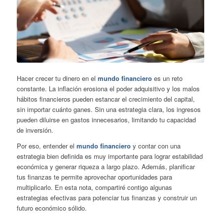
Hacer crecer tu dinero en el
mundo financiero
es un reto
constante. La inflación erosiona el poder adquisitivo y los malos
hábitos financieros pueden estancar el crecimiento del capital,
sin importar cuánto ganes. Sin una estrategia clara, los ingresos
pueden diluirse en gastos innecesarios, limitando tu capacidad
de inversión.
Por eso, entender el
mundo financiero
y contar con una
estrategia bien definida es muy importante para lograr estabilidad
económica y generar riqueza a largo plazo. Además, planificar
tus finanzas te permite aprovechar oportunidades para
multiplicarlo. En esta nota, compartiré contigo algunas
estrategias efectivas para potenciar tus finanzas y construir un
futuro económico sólido.