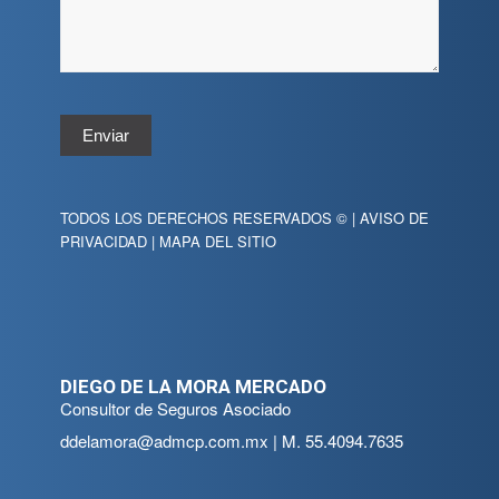
Enviar
TODOS LOS DERECHOS RESERVADOS © |
AVISO DE
PRIVACIDAD
|
MAPA DEL SITIO
DIEGO DE LA MORA MERCADO
Consultor de Seguros Asociado
ddelamora@admcp.com.mx
| M.
55.4094.7635