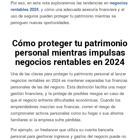
Por eso, en esta nota exploraremos las tendencias en
negocios
rentables 2024
, y cómo una adecuada asesoría financiera y el
uso de seguros pueden proteger tu patrimonio mientras se
persiguen nuevas oportunidades.
Cómo proteger tu patrimonio
personal mientras impulsas
negocios rentables en 2024
Una de las claves para proteger tu patrimonio personal al lanzar
negocios rentables en 2024 es mantener separadas tus finanzas
personales de las del negocio. Esta distinción facilita una mejor
gestión financiera, y te protege de posibles riesgos en caso de
que el negocio enfrente dificultades económicas. Cuando los
emprendedores mezclan sus finanzas, corren el riesgo de
comprometer activos personales como su hogar o sus ahorros
familiares si la empresa sufre pérdidas.
Por ejemplo, un freelancer que utiliza su cuenta bancaria
personal para gestionar ingresos y gastos del negocio puede no