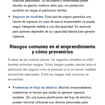
finanzas personales. Un accidente o enfermedad puede
resultar en gastos médicos altos que, sin protección,
pondrían en riesgo el patrimonio familiar.
Seguros de invalidez:
Este tipo de seguro garantiza una
fuente de ingresos en caso de que el emprendedor no pueda
seguir trabajando debido a una discapacidad. Es esencial
para quienes dependen de su capacidad laboral para generar
ingresos.
Riesgos comunes en el emprendimiento
y cómo prevenirlos
A pesar de los mejores planes, los negocios rentables en 2024
también enfrentan riesgos. Estos riesgos pueden afectar tanto el
patrimonio del negocio como el personal si no se toman medidas
preventivas adecuadas. Entre los riesgos más comunes se
encuentran:
Problemas de flujo de efectivo:
Muchos emprendedores
subestiman el tiempo que tardan en generar ingresos
estables. Sin una buena planificación del flujo de efectivo,
pueden terminar utilizando sus ahorros personales para