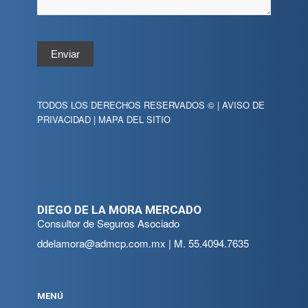
Enviar
TODOS LOS DERECHOS RESERVADOS © |
AVISO DE
PRIVACIDAD
|
MAPA DEL SITIO
DIEGO DE LA MORA MERCADO
Consultor de Seguros Asociado
ddelamora@admcp.com.mx
| M.
55.4094.7635
MENÚ