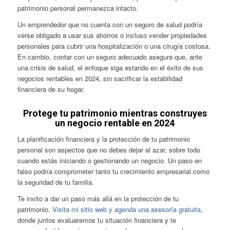
patrimonio personal permanezca intacto.
Un emprendedor que no cuenta con un seguro de salud podría
verse obligado a usar sus ahorros o incluso vender propiedades
personales para cubrir una hospitalización o una cirugía costosa.
En cambio, contar con un seguro adecuado asegura que, ante
una crisis de salud, el enfoque siga estando en el éxito de sus
negocios rentables en 2024, sin sacrificar la estabilidad
financiera de su hogar.
Protege tu patrimonio mientras construyes
un negocio rentable en 2024
La planificación financiera y la protección de tu patrimonio
personal son aspectos que no debes dejar al azar, sobre todo
cuando estás iniciando o gestionando un negocio. Un paso en
falso podría comprometer tanto tu crecimiento empresarial como
la seguridad de tu familia.
Te invito a dar un paso más allá en la protección de tu
patrimonio.
Visita mi sitio web y agenda una asesoría gratuita
,
donde juntos evaluaremos tu situación financiera y te