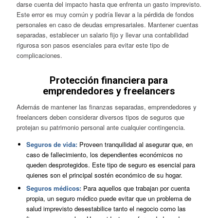
darse cuenta del impacto hasta que enfrenta un gasto imprevisto.
Este error es muy común y podría llevar a la pérdida de fondos
personales en caso de deudas empresariales. Mantener cuentas
separadas, establecer un salario fijo y llevar una contabilidad
rigurosa son pasos esenciales para evitar este tipo de
complicaciones.
Protección financiera para
emprendedores y freelancers
Además de mantener las finanzas separadas, emprendedores y
freelancers deben considerar diversos tipos de seguros que
protejan su patrimonio personal ante cualquier contingencia.
Seguros de vida:
Proveen tranquilidad al asegurar que, en
caso de fallecimiento, los dependientes económicos no
queden desprotegidos. Este tipo de seguro es esencial para
quienes son el principal sostén económico de su hogar.
Seguros médicos:
Para aquellos que trabajan por cuenta
propia, un seguro médico puede evitar que un problema de
salud imprevisto desestabilice tanto el negocio como las