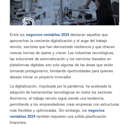
Entre los
negocios rentables 2024
destacan aquellos que
aprovechan la creciente digitalización y el auge del trabajo
remoto, sectores que han demostrado resiliencia y que ofrecen
nuevas formas de operar y crecer. Las industrias tecnológicas,
las soluciones de automatización y los servicios basados en
plataformas digitales son solo algunas de las áreas que están
tomando protagonismo, brindando oportunidades para quienes
desean iniciar un proyecto innovador.
La digitalización, impulsada por la pandemia, ha acelerado la
adopción de herramientas tecnológicas en todos los sectores.
Asimismo, el trabajo remoto sigue siendo una tendencia,
permitiendo a los emprendedores crear empresas con estructuras
más flexibles y optimizadas. Sin embargo, los
negocios
rentables 2024
también requieren una sólida planificación
financiera.