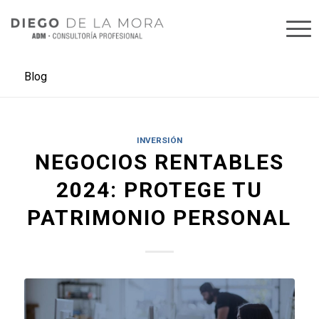
Blog
INVERSIÓN
NEGOCIOS RENTABLES
2024: PROTEGE TU
PATRIMONIO PERSONAL