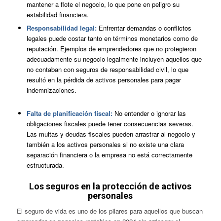
mantener a flote el negocio, lo que pone en peligro su
estabilidad financiera.
Responsabilidad legal:
Enfrentar demandas o conflictos
legales puede costar tanto en términos monetarios como de
reputación. Ejemplos de emprendedores que no protegieron
adecuadamente su negocio legalmente incluyen aquellos que
no contaban con seguros de responsabilidad civil, lo que
resultó en la pérdida de activos personales para pagar
indemnizaciones.
Falta de planificación fiscal:
No entender o ignorar las
obligaciones fiscales puede tener consecuencias severas.
Las multas y deudas fiscales pueden arrastrar al negocio y
también a los activos personales si no existe una clara
separación financiera o la empresa no está correctamente
estructurada.
Los seguros en la protección de activos
personales
El seguro de vida es uno de los pilares para aquellos que buscan