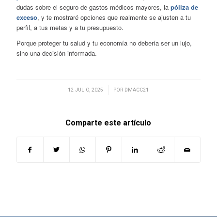
dudas sobre el seguro de gastos médicos mayores, la
póliza de
exceso
, y te mostraré opciones que realmente se ajusten a tu
perfil, a tus metas y a tu presupuesto.
Porque proteger tu salud y tu economía no debería ser un lujo,
sino una decisión informada.
/
12 JULIO, 2025
POR
DMACC21
Comparte este artículo