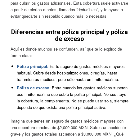
para cubrir los gastos adicionales. Esta cobertura suele activarse
a partir de ciertos montos, llamados “deducibles”, y te ayuda a
evitar quedarte sin respaldo cuando más lo necesitas.
Diferencias entre póliza principal y póliza
de exceso
Aquí es donde muchos se confunden, así que te lo explico de
forma clara:
Póliza principal:
Es tu seguro de gastos médicos mayores
habitual. Cubre desde hospitalizaciones, cirugías, hasta
tratamientos médicos, pero sólo hasta un límite máximo.
Póliza de exceso:
Entra cuando los gastos médicos superan
ese límite máximo que cubre la póliza principal. No sustituye
la cobertura, la complementa. No se puede usar sola, siempre
depende de que exista una póliza principal activa.
Imagina que tienes un seguro de gastos médicos mayores con
una cobertura máxima de $2,000,000 MXN. Sufres un accidente
grave y los gastos totales ascienden a $3,000,000 MXN. ¿Qué