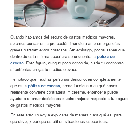
Cuando hablamos del seguro de gastos médicos mayores,
solemos pensar en la protección financiera ante emergencias
graves o tratamientos costosos. Sin embargo, pocos saben que
dentro de esta misma cobertura se encuentra la
póliza de
exceso
. Esta figura, aunque poco conocida, cuida tu economía
si enfrentas un gasto médico elevado.
He notado que muchas personas desconocen completamente
qué es la
póliza de exceso
, cómo funciona o en qué casos
realmente conviene contratarla. Y créeme, entenderla puede
ayudarte a tomar decisiones mucho mejores respecto a tu seguro
de gastos médicos mayores
En este artículo voy a explicarte de manera clara qué es, para
qué sirve, y por qué es útil en situaciones específicas.