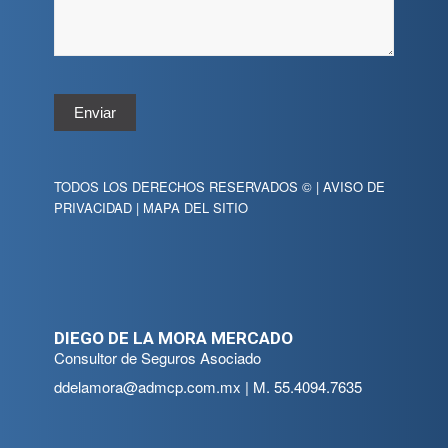
Enviar
TODOS LOS DERECHOS RESERVADOS © |
AVISO DE
PRIVACIDAD
|
MAPA DEL SITIO
DIEGO DE LA MORA MERCADO
Consultor de Seguros Asociado
ddelamora@admcp.com.mx
| M.
55.4094.7635