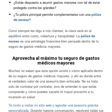
¿Estás dispuesto a asumir gastos menores con tal de estar
protegido contra los grandes?
¿Tu póliza principal permite complementarse con una
póliza
de exceso
?
Como siempre les digo a mis clientes, la clave está en el
equilibrio entre costo, cobertura y tranquilidad. La
póliza de
exceso
es una estrategia financiera bien pensada dentro de tu
seguro de gastos médicos mayores.
Aprovecha al máximo tu seguro de gastos
médicos mayores
Muchos no saben que esta opción existe o cómo aplicarla dentro
de su seguro de gastos médicos mayores, y ahí es donde entra
el verdadero valor de una asesoría bien enfocada. No se trata
solo de contratar por contratar, sino de entender lo que estás
comprando y cómo puedes sacarle el mayor provecho a tu
inversión en salud.
Te invito a visitar mi sitio web y agendar una asesoría gratuita
personalizada
. Durante nuestra conversación, resolveré todas tus