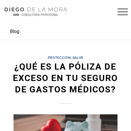
Blog
PROTECCIÓN
,
SALUD
¿QUÉ ES LA PÓLIZA DE
EXCESO EN TU SEGURO
DE GASTOS MÉDICOS?