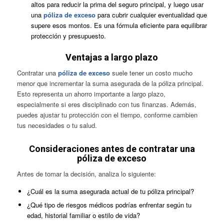
altos para reducir la prima del seguro principal, y luego usar
una
póliza de exceso
para cubrir cualquier eventualidad que
supere esos montos. Es una fórmula eficiente para equilibrar
protección y presupuesto.
Ventajas a largo plazo
Contratar una
póliza de exceso
suele tener un costo mucho
menor que incrementar la suma asegurada de la póliza principal.
Esto representa un ahorro importante a largo plazo,
especialmente si eres disciplinado con tus finanzas. Además,
puedes ajustar tu protección con el tiempo, conforme cambien
tus necesidades o tu salud.
Consideraciones antes de contratar una
póliza de exceso
Antes de tomar la decisión, analiza lo siguiente:
¿Cuál es la suma asegurada actual de tu póliza principal?
¿Qué tipo de riesgos médicos podrías enfrentar según tu
edad, historial familiar o estilo de vida?