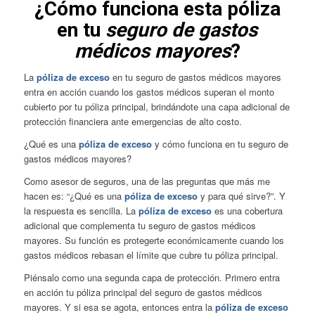
¿Cómo funciona esta póliza
en tu
seguro de gastos
médicos mayores
?
La
póliza de exceso
en tu seguro de gastos médicos mayores
entra en acción cuando los gastos médicos superan el monto
cubierto por tu póliza principal, brindándote una capa adicional de
protección financiera ante emergencias de alto costo.
¿Qué es una
póliza de exceso
y cómo funciona en tu seguro de
gastos médicos mayores?
Como asesor de seguros, una de las preguntas que más me
hacen es: “¿Qué es una
póliza de exceso
y para qué sirve?”. Y
la respuesta es sencilla. La
póliza de exceso
es una cobertura
adicional que complementa tu seguro de gastos médicos
mayores. Su función es protegerte económicamente cuando los
gastos médicos rebasan el límite que cubre tu póliza principal.
Piénsalo como una segunda capa de protección. Primero entra
en acción tu póliza principal del seguro de gastos médicos
mayores. Y si esa se agota, entonces entra la
póliza de exceso