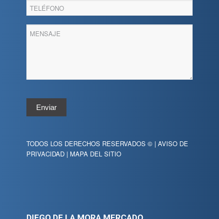
Enviar
TODOS LOS DERECHOS RESERVADOS © |
AVISO DE
PRIVACIDAD
|
MAPA DEL SITIO
DIEGO DE LA MORA MERCADO