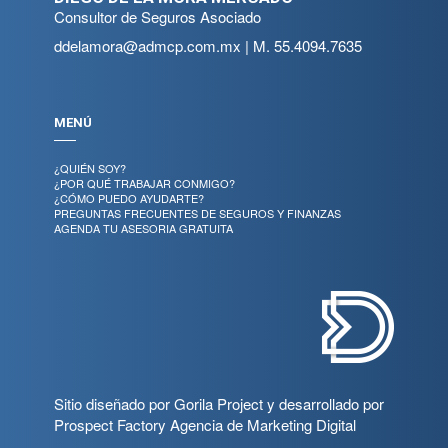
Consultor de Seguros Asociado
ddelamora@admcp.com.mx
| M.
55.4094.7635
MENÚ
¿QUIÉN SOY?
¿POR QUÉ TRABAJAR CONMIGO?
¿CÓMO PUEDO AYUDARTE?
PREGUNTAS FRECUENTES DE SEGUROS Y FINANZAS
AGENDA TU ASESORIA GRATUITA
Sitio diseñado por
Gorila Project
y desarrollado por
Prospect Factory
Agencia de Marketing Digital