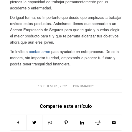
pierdas la capacidad de trabajar permanentemente por un
accidente o enfermedad.
De igual forma, es importante que desde que empiezas a trabajar
revises estos productos. Asimismo, tienes que acercarte a un
Asesor Empresario de Seguros para que te guíe y puedas elegir
el mejor producto para ti y que te permita alcanzar tus objetivos
ahora que aún eres joven.
Te invito a
contactarme
para ayudarte en este proceso. De esta
manera, sin importar tu edad, empezarás a planear tu futuro y
podrás tener tranquilidad financiera.
/
7 SEPTIEMBRE, 2022
POR
DMACC21
Comparte este artículo