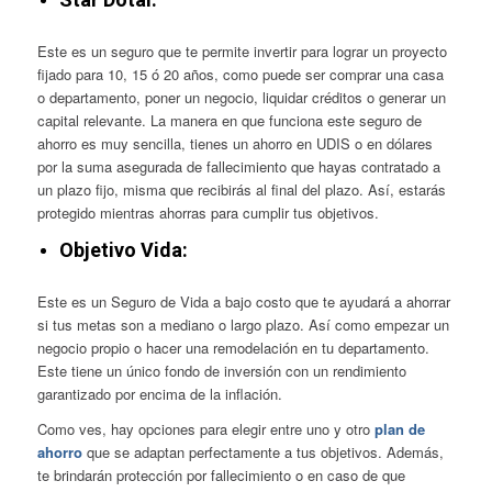
Este es un seguro que te permite invertir para lograr un proyecto
fijado para 10, 15 ó 20 años, como puede ser comprar una casa
o departamento, poner un negocio, liquidar créditos o generar un
capital relevante. La manera en que funciona este seguro de
ahorro es muy sencilla, tienes un ahorro en UDIS o en dólares
por la suma asegurada de fallecimiento que hayas contratado a
un plazo fijo, misma que recibirás al final del plazo. Así, estarás
protegido mientras ahorras para cumplir tus objetivos.
Objetivo Vida:
Este es un Seguro de Vida a bajo costo que te ayudará a ahorrar
si tus metas son a mediano o largo plazo. Así como empezar un
negocio propio o hacer una remodelación en tu departamento.
Este tiene un único fondo de inversión con un rendimiento
garantizado por encima de la inflación.
Como ves, hay opciones para elegir entre uno y otro
plan de
ahorro
que se adaptan perfectamente a tus objetivos. Además,
te brindarán protección por fallecimiento o en caso de que