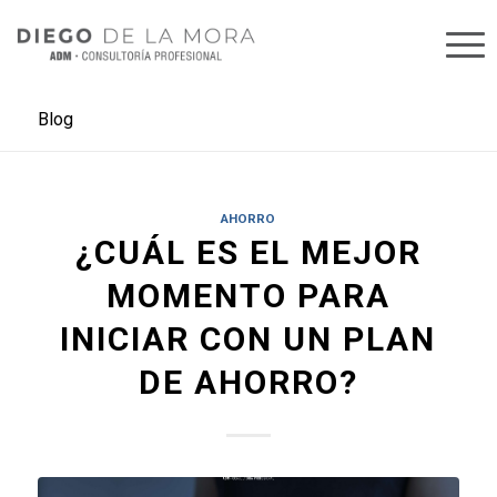
Blog
AHORRO
¿CUÁL ES EL MEJOR
MOMENTO PARA
INICIAR CON UN PLAN
DE AHORRO?