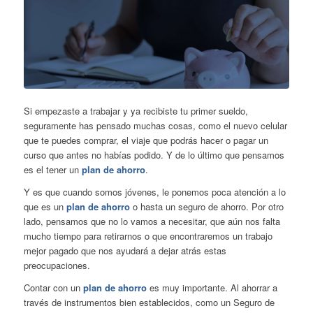
Si empezaste a trabajar y ya recibiste tu primer sueldo,
seguramente has pensado muchas cosas, como el nuevo celular
que te puedes comprar, el viaje que podrás hacer o pagar un
curso que antes no habías podido. Y de lo último que pensamos
es el tener un
plan de ahorro
.
Y es que cuando somos jóvenes, le ponemos poca atención a lo
que es un
plan de ahorro
o hasta un seguro de ahorro. Por otro
lado, pensamos que no lo vamos a necesitar, que aún nos falta
mucho tiempo para retirarnos o que encontraremos un trabajo
mejor pagado que nos ayudará a dejar atrás estas
preocupaciones.
Contar con un
plan de ahorro
es muy importante. Al ahorrar a
través de instrumentos bien establecidos, como un Seguro de