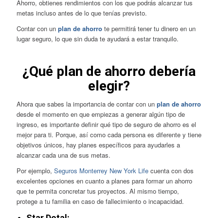
Ahorro, obtienes rendimientos con los que podrás alcanzar tus
metas incluso antes de lo que tenías previsto.
Contar con un
plan de ahorro
te permitirá tener tu dinero en un
lugar seguro, lo que sin duda te ayudará a estar tranquilo.
¿Qué plan de ahorro debería
elegir?
Ahora que sabes la importancia de contar con un
plan de ahorro
desde el momento en que empiezas a generar algún tipo de
ingreso, es importante definir qué tipo de seguro de ahorro es el
mejor para ti. Porque, así como cada persona es diferente y tiene
objetivos únicos, hay planes específicos para ayudarles a
alcanzar cada una de sus metas.
Por ejemplo,
Seguros Monterrey New York Life
cuenta con dos
excelentes opciones en cuanto a planes para formar un ahorro
que te permita concretar tus proyectos. Al mismo tiempo,
protege a tu familia en caso de fallecimiento o incapacidad.
Star Dotal: